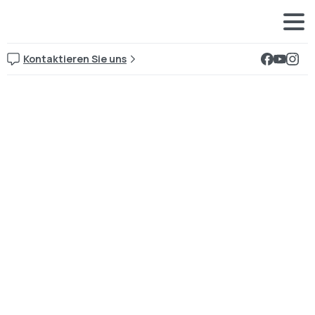
Kontaktieren Sie uns