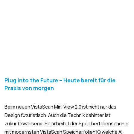
Plug into the Future – Heute bereit für die
Praxis von morgen
Beim neuen VistaScan Mini View 2.0 ist nicht nur das
Design futuristisch. Auch die Technik dahinter ist
zukunftsweisend. So arbeitet der Speicherfolienscanner
mit modernsten VistaScan Speicherfolien IQ welche AI-