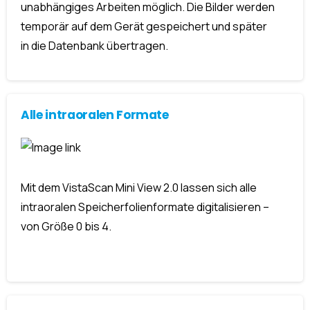
unabhängiges Arbeiten möglich. Die Bilder werden
temporär auf dem Gerät gespeichert und später
in die Datenbank übertragen.
Alle intraoralen Formate
Mit dem VistaScan Mini View 2.0 lassen sich alle
intraoralen Speicherfolienformate digitalisieren –
von Größe 0 bis 4.