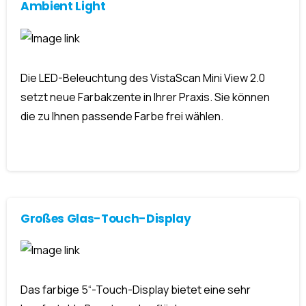
Ambient Light
Die LED-Beleuchtung des VistaScan Mini View 2.0
setzt neue Farbakzente in Ihrer Praxis. Sie können
die zu Ihnen passende Farbe frei wählen.
Großes Glas-Touch-Display
Das farbige 5“-Touch-Display bietet eine sehr