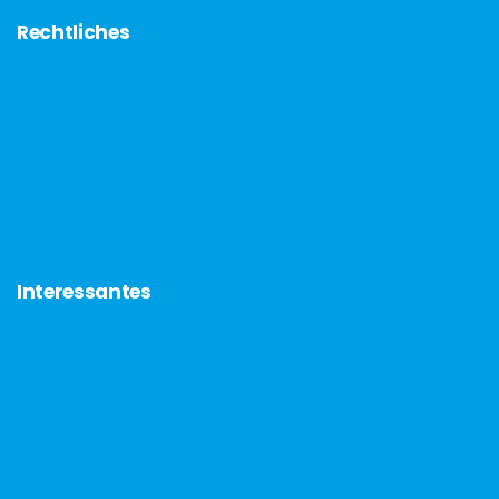
Rechtliches
Interessantes