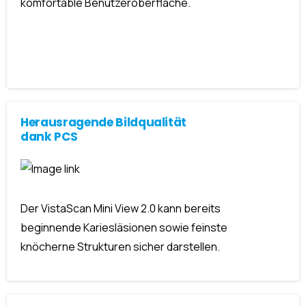
komfortable Benutzeroberfläche.
Herausragende Bildqualität
dank PCS
Der VistaScan Mini View 2.0 kann bereits
beginnende Kariesläsionen sowie feinste
knöcherne Strukturen sicher darstellen.