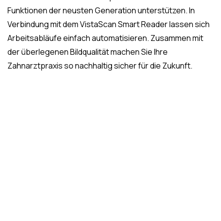
Funktionen der neusten Generation unterstützen. In
Verbindung mit dem VistaScan Smart Reader lassen sich
Arbeitsabläufe einfach automatisieren. Zusammen mit
der überlegenen Bildqualität machen Sie Ihre
Zahnarztpraxis so nachhaltig sicher für die Zukunft.