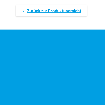
Zurück zur Produktübersicht