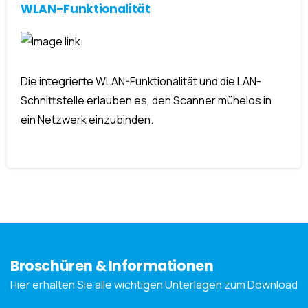
WLAN-Funktionalität
Die integrierte WLAN-Funktionalität und die LAN-
Schnittstelle erlauben es, den Scanner mühelos in
ein Netzwerk einzubinden.
Broschüren & Informationen
Hier erhalten Sie alle wichtigen Unterlagen zum Download