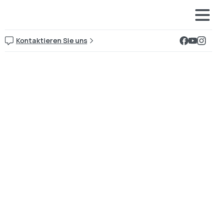
Kontaktieren Sie uns