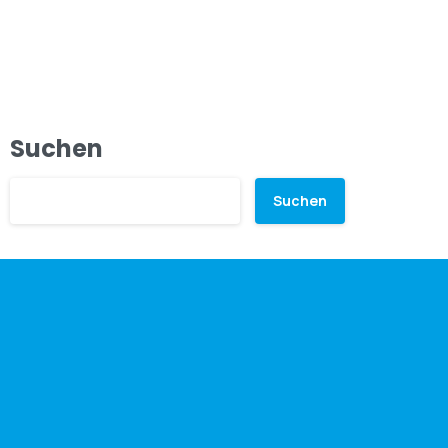
Suchen
Suchen