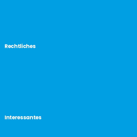
Rechtliches
Interessantes