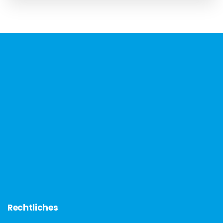
Rechtliches