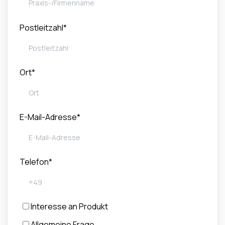
Postleitzahl*
Ort*
E-Mail-Adresse*
Telefon*
Interesse an Produkt
Allgemeine Frage