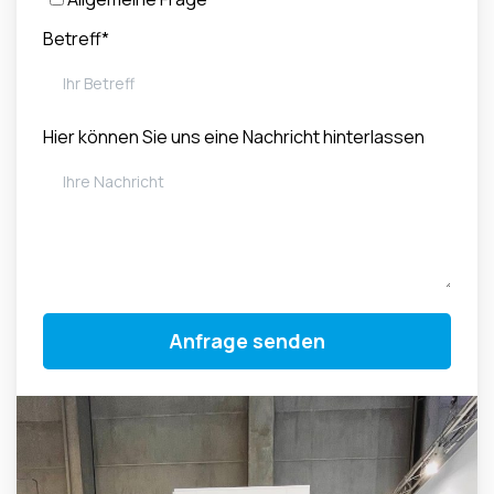
Betreff*
Hier können Sie uns eine Nachricht hinterlassen
Alternative: