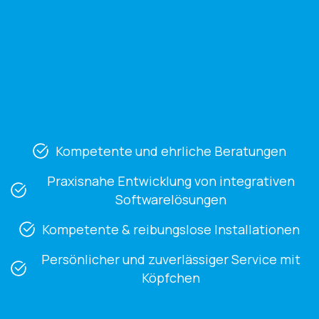
Kompetente und ehrliche Beratungen
Praxisnahe Entwicklung von integrativen
Softwarelösungen
Kompetente & reibungslose Installationen
Persönlicher und zuverlässiger Service mit
Köpfchen