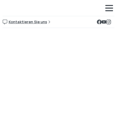
Kontaktieren Sie uns