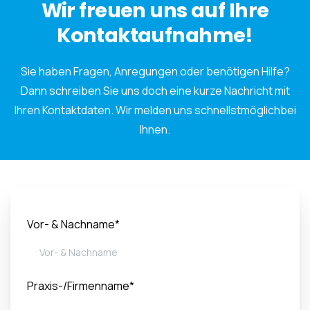
Wir freuen uns auf Ihre
Kontaktaufnahme!
Sie haben Fragen, Anregungen oder benötigen Hilfe?
Dann schreiben Sie uns doch eine kurze Nachricht mit
Ihren Kontaktdaten. Wir melden uns schnellstmöglichbei
Ihnen.
Vor- & Nachname*
Praxis-/Firmenname*