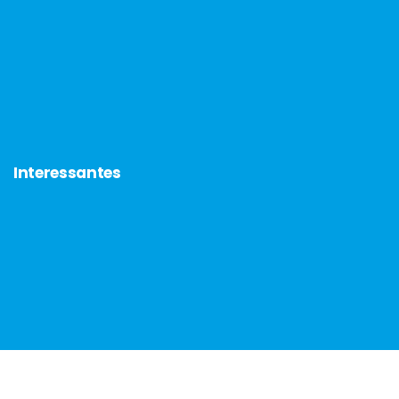
Interessantes